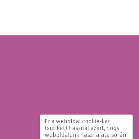
Ez a weboldal cookie-kat
(sütiket) használ azért, hogy
weboldalunk használata során